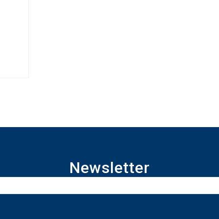
Newsletter