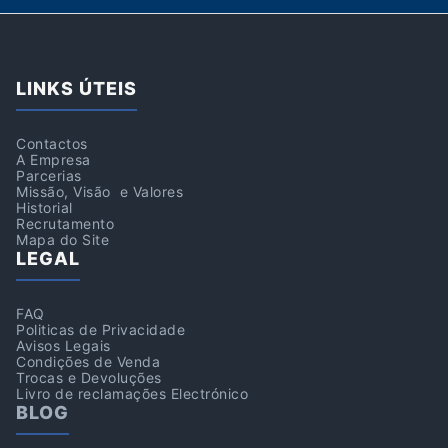
LINKS ÚTEIS
Contactos
A Empresa
Parcerias
Missão, Visão e Valores
Historial
Recrutamento
Mapa do Site
LEGAL
FAQ
Politicas de Privacidade
Avisos Legais
Condições de Venda
Trocas e Devoluções
Livro de reclamações Electrónico
BLOG