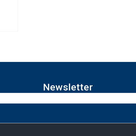
Newsletter