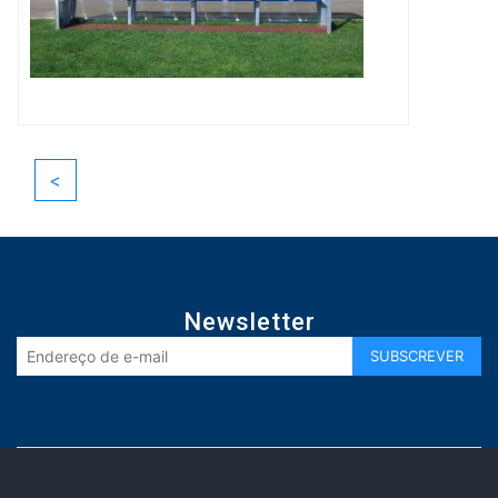
<
Newsletter