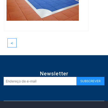
<
Newsletter