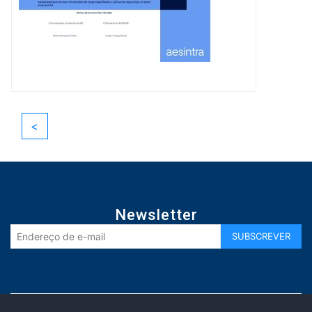
<
Newsletter