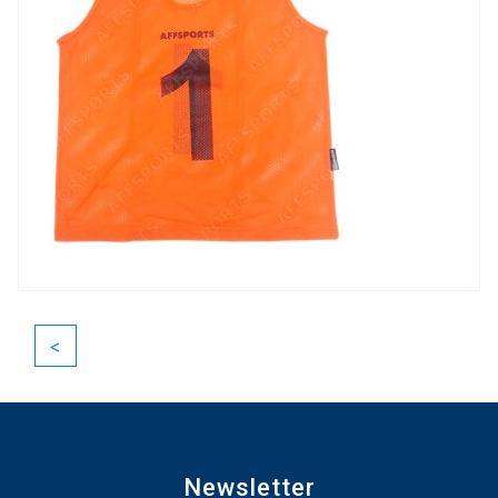
<
Newsletter