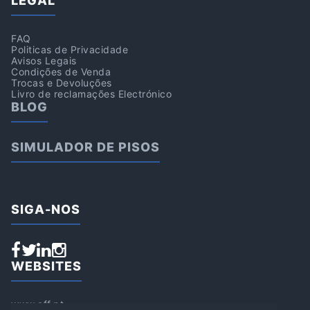
LEGAL
FAQ
Politicas de Privacidade
Avisos Legais
Condições de Venda
Trocas e Devoluções
Livro de reclamações Electrónico
BLOG
SIMULADOR DE PISOS
SIGA-NOS
WEBSITES
www.aff.pt