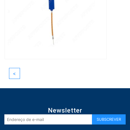
<
Newsletter