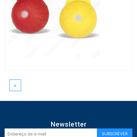
<
Newsletter