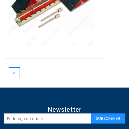
<
Newsletter