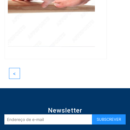
<
Newsletter