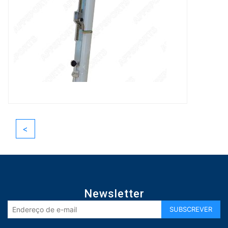
<
Newsletter