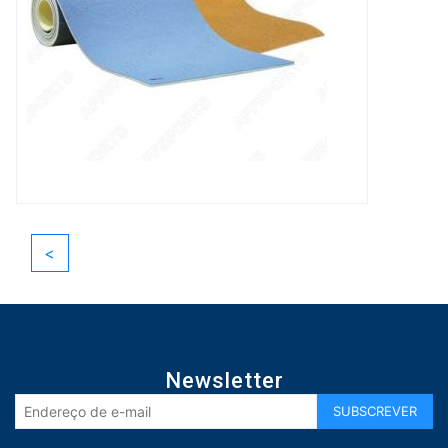
<
Newsletter