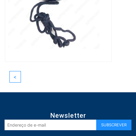
<
Newsletter