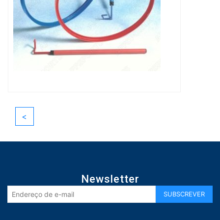
<
Newsletter