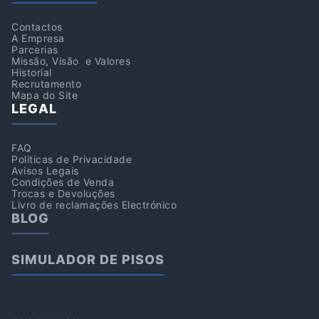
Contactos
A Empresa
Parcerias
Missão, Visão e Valores
Historial
Recrutamento
Mapa do Site
LEGAL
FAQ
Politicas de Privacidade
Avisos Legais
Condições de Venda
Trocas e Devoluções
Livro de reclamações Electrónico
BLOG
SIMULADOR DE PISOS