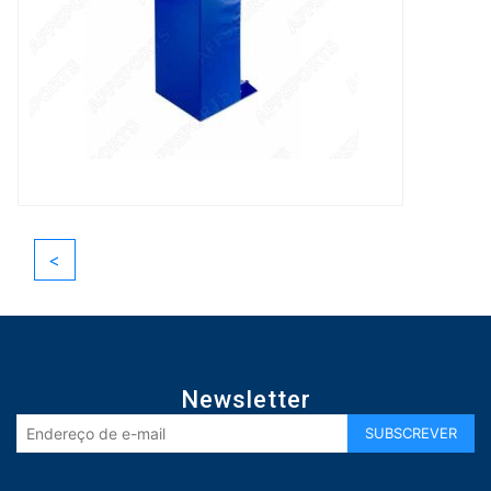
<
Newsletter