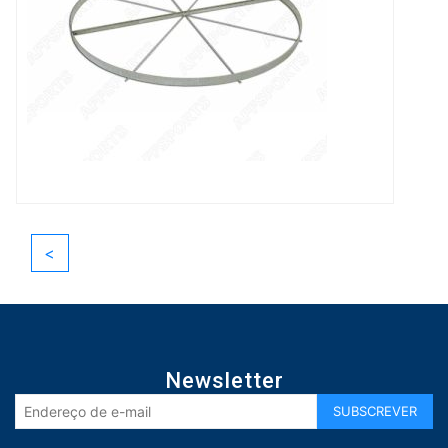
<
Newsletter