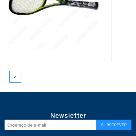
<
Newsletter