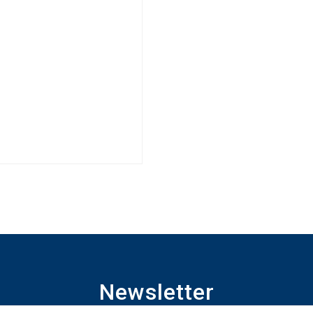
Newsletter