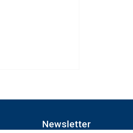
Newsletter