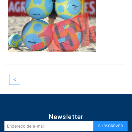
<
Newsletter