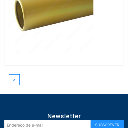
<
Newsletter