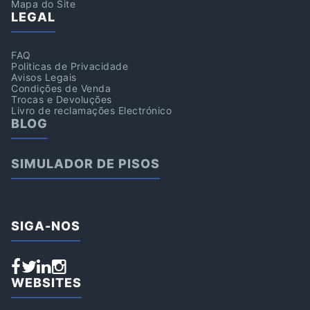
Mapa do Site
LEGAL
FAQ
Politicas de Privacidade
Avisos Legais
Condições de Venda
Trocas e Devoluções
Livro de reclamações Electrónico
BLOG
SIMULADOR DE PISOS
SIGA-NOS
WEBSITES