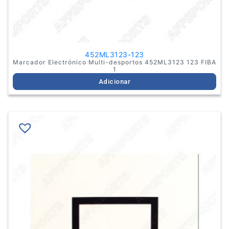
452ML3123-123
Marcador Electrónico Multi-desportos 452ML3123 123 FIBA
1
Adicionar