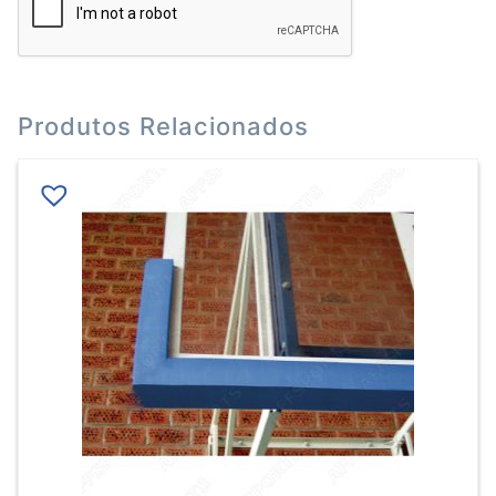
Produtos Relacionados