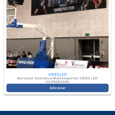
VIDEOLED
Marcador Eletrónico Multidesportos VIDEO LED
SCOREBOARD
Adicionar