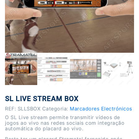
SL LIVE STREAM BOX
REF:
SLLSBOX
Categoria:
Marcadores Electrónicos
O SL Live stream permite transmitir vídeos de
jogos ao vivo nas redes sociais com integração
automática do placard ao vivo.