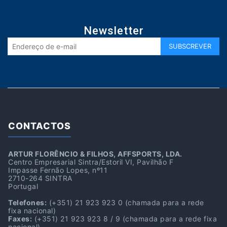
Newsletter
CONTACTOS
ARTUR FLORÊNCIO & FILHOS, AFFSPORTS, LDA.
Centro Empresarial Sintra/Estoril VI, Pavilhão F
Impasse Fernão Lopes, nº11
2710-264 SINTRA
Portugal
Telefones:
(+351) 21 923 923 0
(chamada para a rede
fixa nacional)
Faxes:
(+351) 21 923 923 8 / 9
(chamada para a rede fixa
nacional)