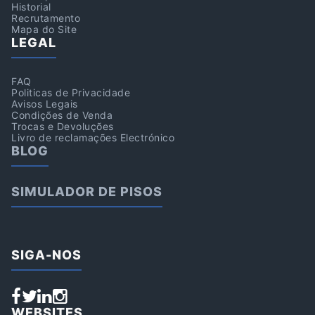
Historial
Recrutamento
Mapa do Site
LEGAL
FAQ
Politicas de Privacidade
Avisos Legais
Condições de Venda
Trocas e Devoluções
Livro de reclamações Electrónico
BLOG
SIMULADOR DE PISOS
SIGA-NOS
WEBSITES