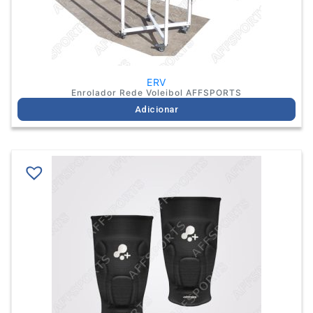
ERV
Enrolador Rede Voleibol AFFSPORTS
Adicionar