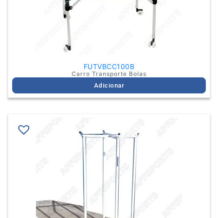
FUTVBCC100B
Carro Transporte Bolas
Adicionar