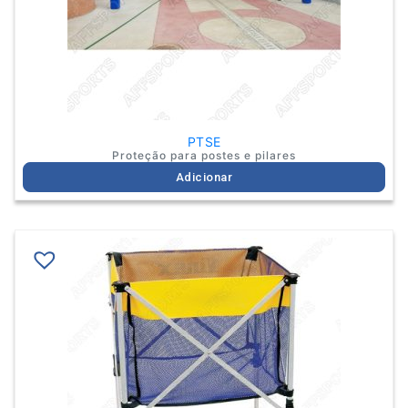
PTSE
Proteção para postes e pilares
Adicionar