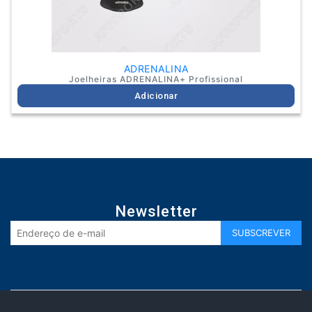
ADRENALINA
Joelheiras ADRENALINA+ Profissional
Adicionar
Newsletter