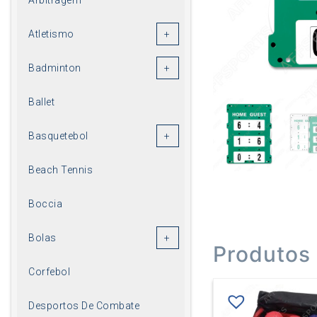
Atletismo
Badminton
Ballet
Basquetebol
Beach Tennis
Boccia
Bolas
Produtos
Corfebol
Desportos De Combate