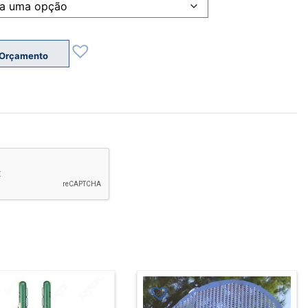
 Orçamento