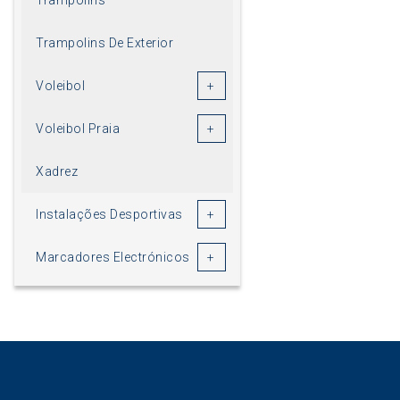
Trampolins De Exterior
Voleibol
Voleibol Praia
Xadrez
Instalações Desportivas
Marcadores Electrónicos