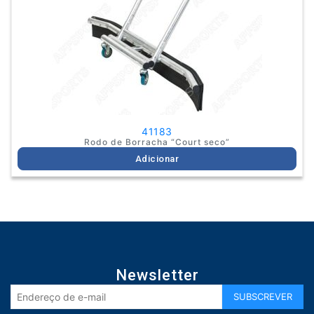
41183
Rodo de Borracha “Court seco”
Adicionar
Newsletter