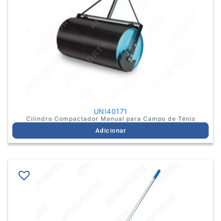
UNI40171
Cilindro Compactador Manual para Campo de Ténis
Adicionar