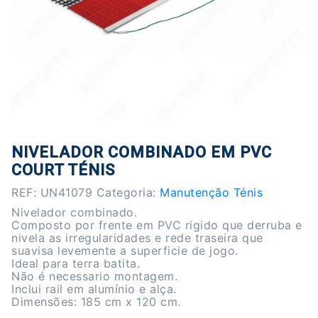
NIVELADOR COMBINADO EM PVC
COURT TÉNIS
REF:
UN41079
Categoria:
Manutenção Ténis
Nivelador combinado.
Composto por frente em PVC rigido que derruba e
nivela as irregularidades e rede traseira que
suavisa levemente a superficie de jogo.
Ideal para terra batita.
Não é necessario montagem.
Inclui rail em alumínio e alça.
Dimensões: 185 cm x 120 cm.