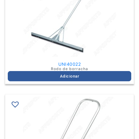
UNI40022
Rodo de borracha
Adicionar