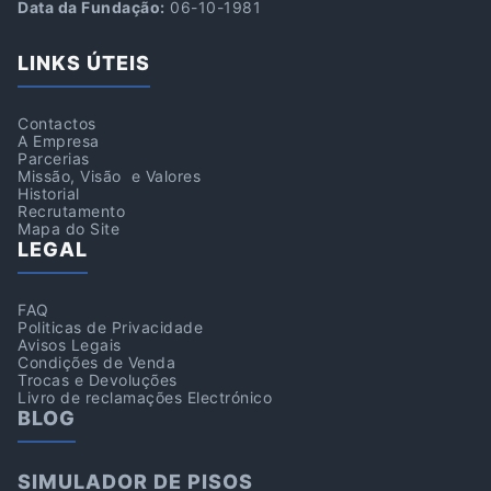
Data da Fundação:
06-10-1981
LINKS ÚTEIS
Contactos
A Empresa
Parcerias
Missão, Visão e Valores
Historial
Recrutamento
Mapa do Site
LEGAL
FAQ
Politicas de Privacidade
Avisos Legais
Condições de Venda
Trocas e Devoluções
Livro de reclamações Electrónico
BLOG
SIMULADOR DE PISOS