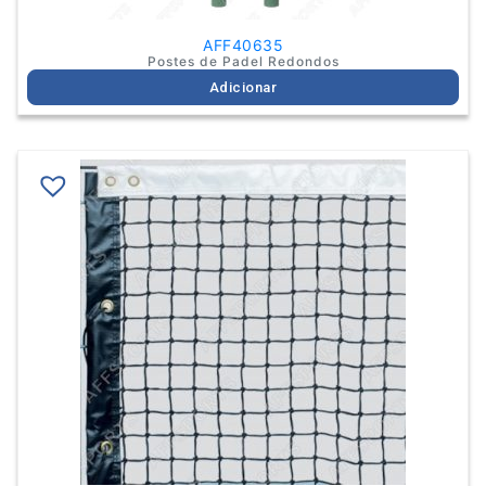
AFF40635
Postes de Padel Redondos
Adicionar