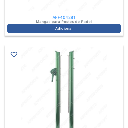
AFF404281
Mangas para Postes de Padel
Adicionar