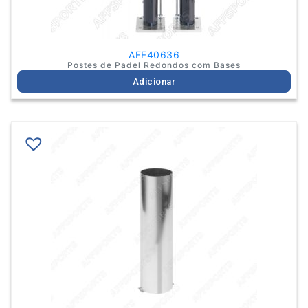
AFF40636
Postes de Padel Redondos com Bases
Adicionar