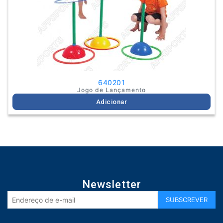
640201
Jogo de Lançamento
Adicionar
Newsletter