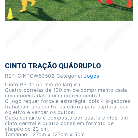
CINTO TRAÇÃO QUÁDRUPLO
REF:
GINTOW50502
Categoria:
Jogos
Cinto PP de 50 mm de largura.
Quatro correias de 100 cm de comprimento cada
uma conectadas a uma correia central.
O jogo requer força e estratégia, pois 4 jogadores
trabalham uns contra os outros para capturar seu
objetivo e vencer os outros.
Cada conjunto é composto por quatro cintos, um
cinto central e quatro cones em formato de
chapéu de 22 cm.
Tamanho: 127cm x 127cm x 5cm