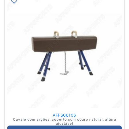
AFFS00106
Cavalo com arções, coberto com couro natural, altura
ajustável