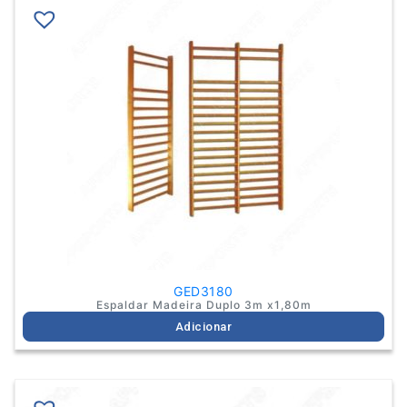
GED3180
Espaldar Madeira Duplo 3m x1,80m
Adicionar