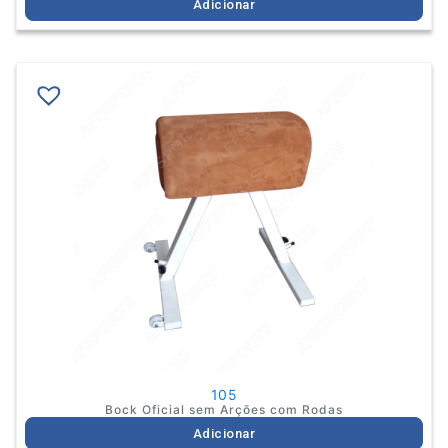
Adicionar
105
Bock Oficial sem Arções com Rodas
Adicionar