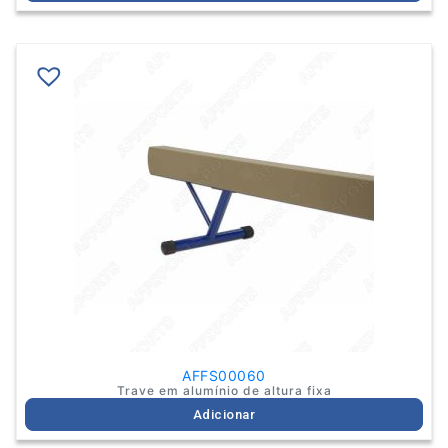
AFFS00060
Trave em alumínio de altura fixa
Adicionar