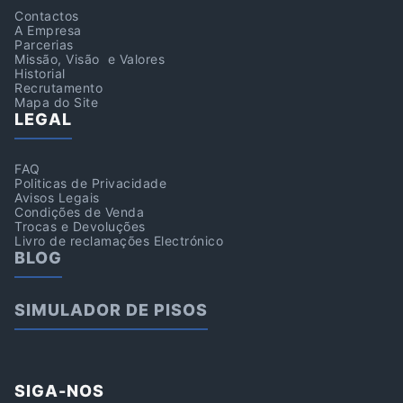
Contactos
A Empresa
Parcerias
Missão, Visão e Valores
Historial
Recrutamento
Mapa do Site
LEGAL
FAQ
Politicas de Privacidade
Avisos Legais
Condições de Venda
Trocas e Devoluções
Livro de reclamações Electrónico
BLOG
SIMULADOR DE PISOS
SIGA-NOS