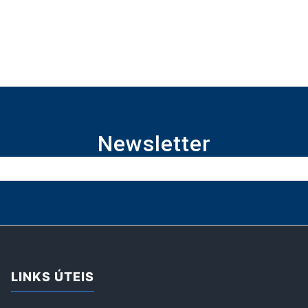
Newsletter
LINKS ÚTEIS