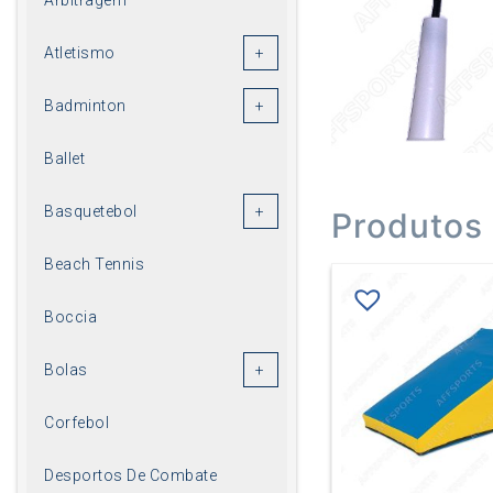
Atletismo
Badminton
Ballet
Basquetebol
Produtos
Beach Tennis
Boccia
Bolas
Corfebol
Desportos De Combate