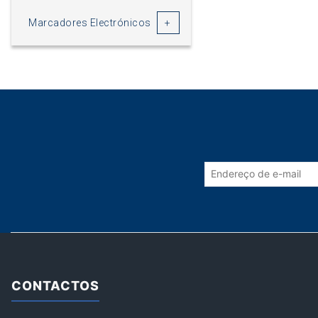
Marcadores Electrónicos
CONTACTOS