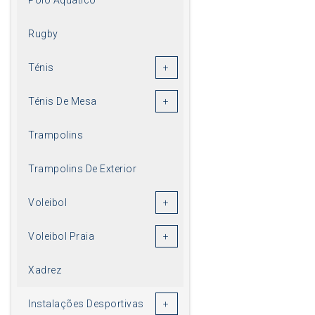
Rugby
Ténis
Ténis De Mesa
Trampolins
Trampolins De Exterior
Voleibol
Voleibol Praia
Xadrez
Instalações Desportivas