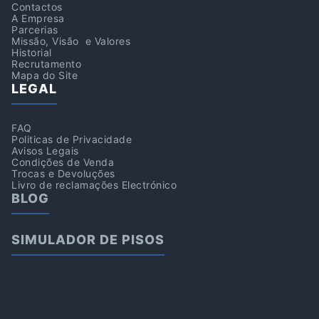
Contactos
A Empresa
Parcerias
Missão, Visão e Valores
Historial
Recrutamento
Mapa do Site
LEGAL
FAQ
Politicas de Privacidade
Avisos Legais
Condições de Venda
Trocas e Devoluções
Livro de reclamações Electrónico
BLOG
SIMULADOR DE PISOS