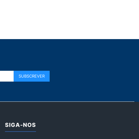
SIGA-NOS