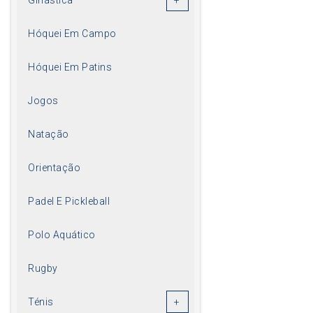
Hóquei Em Campo
Hóquei Em Patins
Jogos
Natação
Orientação
Padel E Pickleball
Polo Aquático
Rugby
Ténis