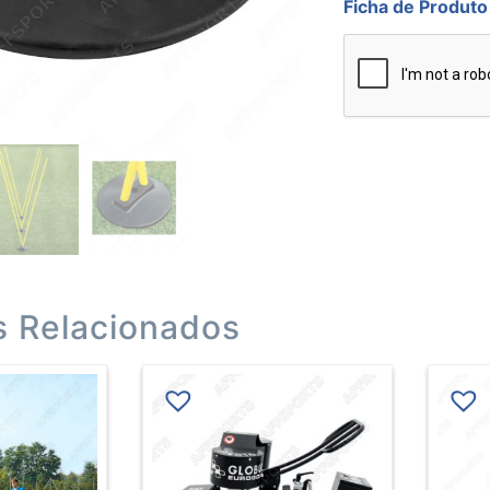
Ficha de Produto
s Relacionados