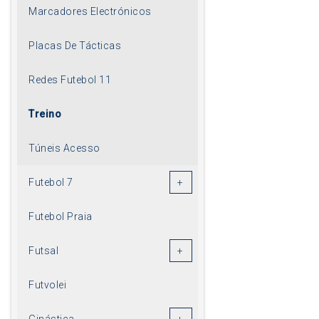
Marcadores Electrónicos
Placas De Tácticas
Redes Futebol 11
Treino
Túneis Acesso
Futebol 7
Futebol Praia
Futsal
Futvolei
Ginástica