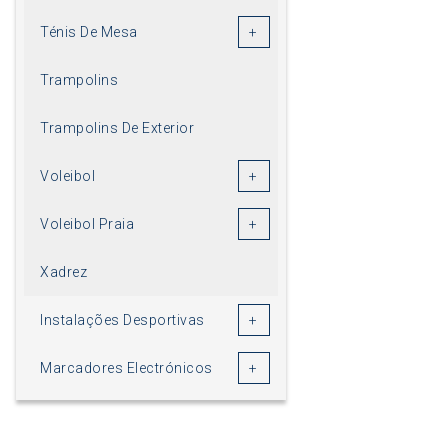
Ténis De Mesa
Trampolins
Trampolins De Exterior
Voleibol
Voleibol Praia
Xadrez
Instalações Desportivas
Marcadores Electrónicos