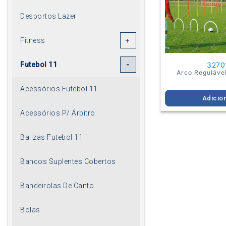
Desportos Lazer
Fitness
3270
Futebol 11
Arco Reguláve
Acessórios Futebol 11
Adicio
Acessórios P/ Árbitro
Balizas Futebol 11
Bancos Suplentes Cobertos
Bandeirolas De Canto
Bolas