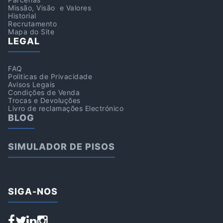
Missão, Visão e Valores
Historial
Recrutamento
Mapa do Site
LEGAL
FAQ
Politicas de Privacidade
Avisos Legais
Condições de Venda
Trocas e Devoluções
Livro de reclamações Electrónico
BLOG
SIMULADOR DE PISOS
SIGA-NOS