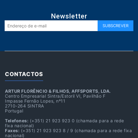
Newsletter
CONTACTOS
ARTUR FLORÊNCIO & FILHOS, AFFSPORTS, LDA.
Centro Empresarial Sintra/Estoril VI, Pavilhão F
Impasse Fernão Lopes, nº11
2710-264 SINTRA
Portugal
Telefones:
(+351) 21 923 923 0
(chamada para a rede
fixa nacional)
Faxes:
(+351) 21 923 923 8 / 9
(chamada para a rede fixa
nacional)