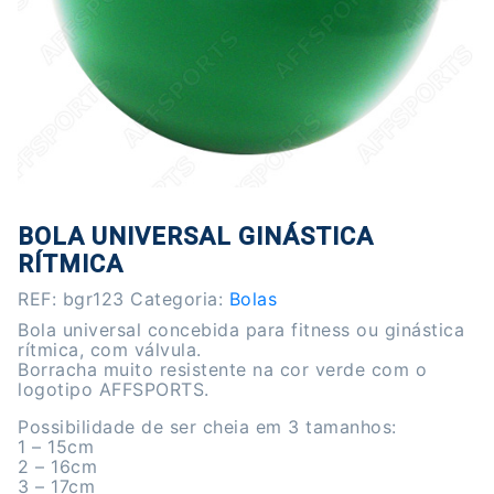
BOLA UNIVERSAL GINÁSTICA
RÍTMICA
REF:
bgr123
Categoria:
Bolas
Bola universal concebida para fitness ou ginástica
rítmica, com válvula.
Borracha muito resistente na cor verde com o
logotipo AFFSPORTS.
Possibilidade de ser cheia em 3 tamanhos:
1 – 15cm
2 – 16cm
3 – 17cm