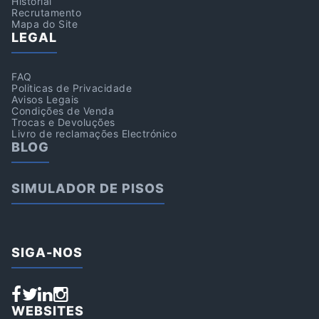
Historial
Recrutamento
Mapa do Site
LEGAL
FAQ
Politicas de Privacidade
Avisos Legais
Condições de Venda
Trocas e Devoluções
Livro de reclamações Electrónico
BLOG
SIMULADOR DE PISOS
SIGA-NOS
WEBSITES