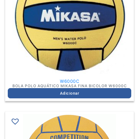
W6000C
BOLA POLO AQUÁTICO MIKASA FINA BICOLOR W6000C
Adicionar