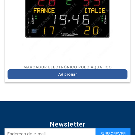
MARCADOR ELECTRÓNICO POLO AQUATICO
Adicionar
Newsletter