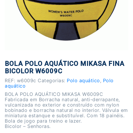
BOLA POLO AQUÁTICO MIKASA FINA
BICOLOR W6009C
REF:
w6009c
Categorias:
Polo aquático
,
Polo
aquático
BOLA POLO AQUÁTICO MIKASA W6009C
Fabricada em Borracha natural, anti-derrapante,
vulcanizada no exterior e construído com nylon
bobinado e borracha natural no interior. Válvula em
miniatura estanque e substituível. Com 18 painéis.
Bola de jogo para treino e lazer.
Bicolor – Senhoras.