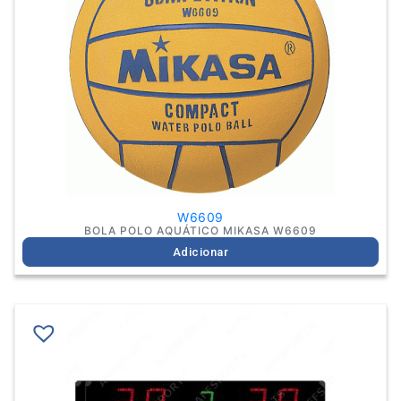
W6609
BOLA POLO AQUÁTICO MIKASA W6609
Adicionar