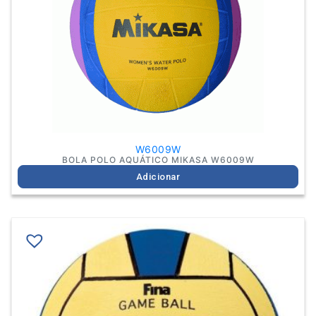
W6009W
BOLA POLO AQUÁTICO MIKASA W6009W
Adicionar