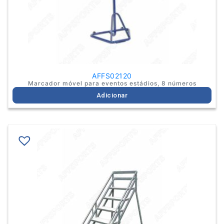
AFFS02120
Marcador móvel para eventos estádios, 8 números
Adicionar