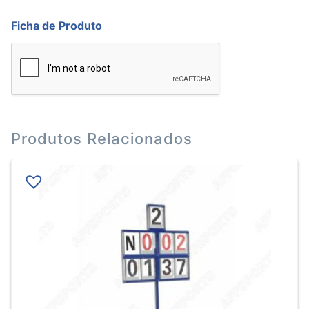
Ficha de Produto
Produtos Relacionados