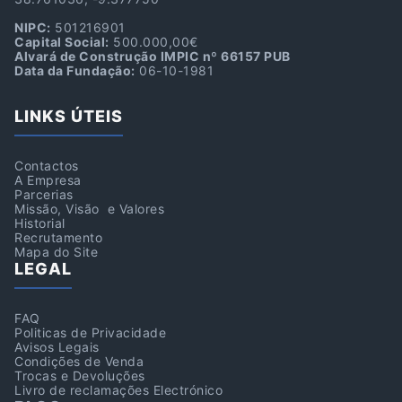
NIPC:
501216901
Capital Social:
500.000,00€
Alvará de Construção IMPIC nº 66157 PUB
Data da Fundação:
06-10-1981
LINKS ÚTEIS
Contactos
A Empresa
Parcerias
Missão, Visão e Valores
Historial
Recrutamento
Mapa do Site
LEGAL
FAQ
Politicas de Privacidade
Avisos Legais
Condições de Venda
Trocas e Devoluções
Livro de reclamações Electrónico