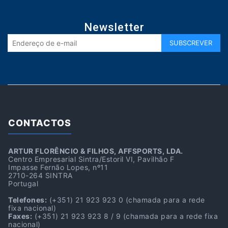
Newsletter
CONTACTOS
ARTUR FLORÊNCIO & FILHOS, AFFSPORTS, LDA.
Centro Empresarial Sintra/Estoril VI, Pavilhão F
Impasse Fernão Lopes, nº11
2710-264 SINTRA
Portugal
Telefones:
(+351) 21 923 923 0
(chamada para a rede
fixa nacional)
Faxes:
(+351) 21 923 923 8 / 9
(chamada para a rede fixa
nacional)