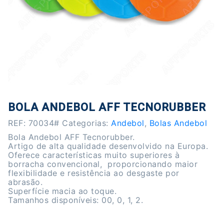
BOLA ANDEBOL AFF TECNORUBBER
REF:
70034#
Categorias:
Andebol
,
Bolas Andebol
Bola Andebol AFF Tecnorubber.
Artigo de alta qualidade desenvolvido na Europa.
Oferece características muito superiores à
borracha convencional, proporcionando maior
flexibilidade e resistência ao desgaste por
abrasão.
Superfície macia ao toque.
Tamanhos disponíveis: 00, 0, 1, 2.