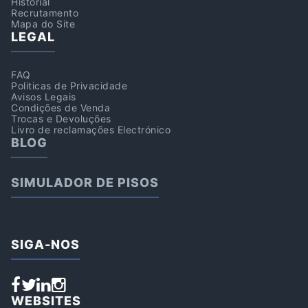
Historial
Recrutamento
Mapa do Site
LEGAL
FAQ
Politicas de Privacidade
Avisos Legais
Condições de Venda
Trocas e Devoluções
Livro de reclamações Electrónico
BLOG
SIMULADOR DE PISOS
SIGA-NOS
WEBSITES