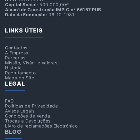
Capital Social:
500.000,00€
Alvará de Construção IMPIC nº 66157 PUB
Data da Fundação:
06-10-1981
LINKS ÚTEIS
Contactos
A Empresa
Parcerias
Missão, Visão e Valores
Historial
Recrutamento
Mapa do Site
LEGAL
FAQ
Politicas de Privacidade
Avisos Legais
Condições de Venda
Trocas e Devoluções
Livro de reclamações Electrónico
BLOG