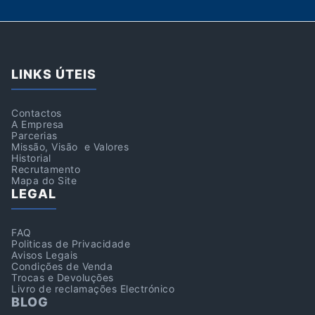
LINKS ÚTEIS
Contactos
A Empresa
Parcerias
Missão, Visão e Valores
Historial
Recrutamento
Mapa do Site
LEGAL
FAQ
Politicas de Privacidade
Avisos Legais
Condições de Venda
Trocas e Devoluções
Livro de reclamações Electrónico
BLOG