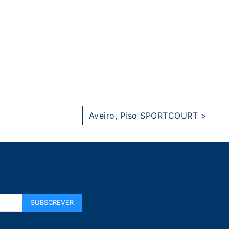
Aveiro, Piso SPORTCOURT >