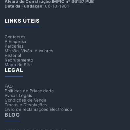
Alvará de Construção IMPIC nº 66157 PUB
Data da Fundação:
06-10-1981
LINKS ÚTEIS
Contactos
A Empresa
Parcerias
Missão, Visão e Valores
Historial
Recrutamento
Mapa do Site
LEGAL
FAQ
Politicas de Privacidade
Avisos Legais
Condições de Venda
Trocas e Devoluções
Livro de reclamações Electrónico
BLOG