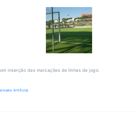
 com inserção das marcações de linhas de jogo.
elvado Artificial