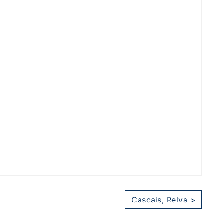
Cascais, Relva >