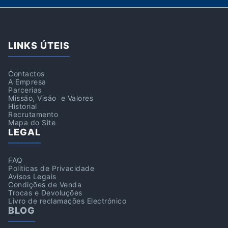
LINKS ÚTEIS
Contactos
A Empresa
Parcerias
Missão, Visão e Valores
Historial
Recrutamento
Mapa do Site
LEGAL
FAQ
Politicas de Privacidade
Avisos Legais
Condições de Venda
Trocas e Devoluções
Livro de reclamações Electrónico
BLOG