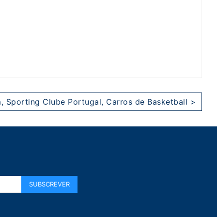
, Sporting Clube Portugal, Carros de Basketball >