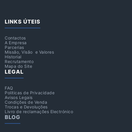
LINKS ÚTEIS
Contactos
A Empresa
Parcerias
Missão, Visão e Valores
Historial
Recrutamento
Mapa do Site
LEGAL
FAQ
Politicas de Privacidade
Avisos Legais
Condições de Venda
Trocas e Devoluções
Livro de reclamações Electrónico
BLOG