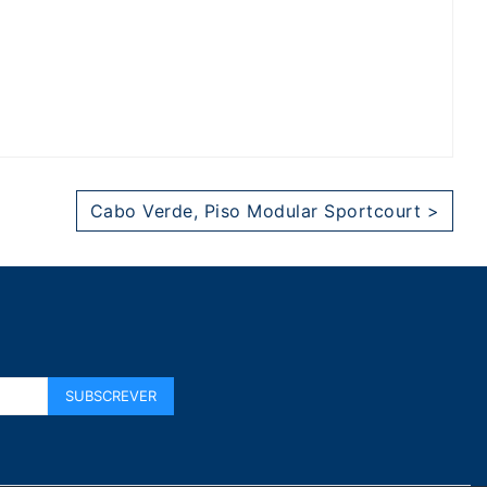
Cabo Verde, Piso Modular Sportcourt >