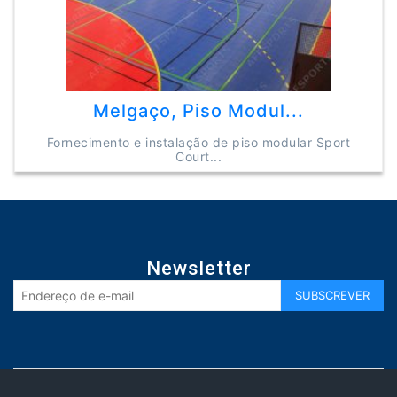
Melgaço, Piso Modul...
Fornecimento e instalação de piso modular Sport
Court...
Newsletter