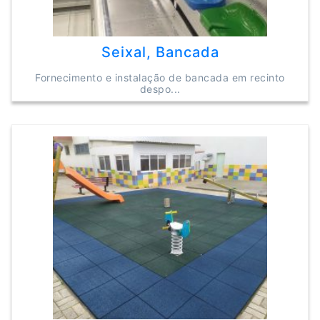
Seixal, Bancada
Fornecimento e instalação de bancada em recinto
despo...