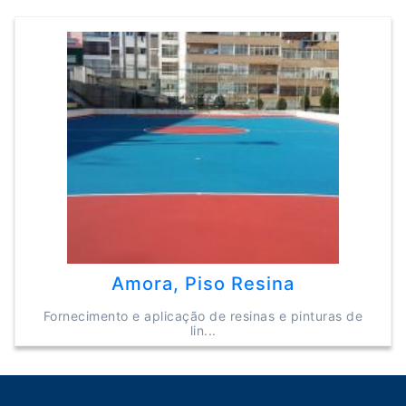
Amora, Piso Resina
Fornecimento e aplicação de resinas e pinturas de
lin...