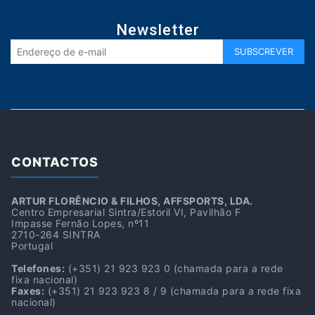
Newsletter
CONTACTOS
ARTUR FLORÊNCIO & FILHOS, AFFSPORTS, LDA.
Centro Empresarial Sintra/Estoril VI, Pavilhão F
Impasse Fernão Lopes, nº11
2710-264 SINTRA
Portugal
Telefones:
(+351) 21 923 923 0
(chamada para a rede
fixa nacional)
Faxes:
(+351) 21 923 923 8 / 9
(chamada para a rede fixa
nacional)