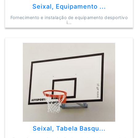
Seixal, Equipamento ...
Fornecimento e instalação de equipamento desportivo
i...
Seixal, Tabela Basqu...