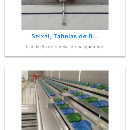
Seixal, Tabelas de B...
Instalação de tabelas de basquetebol.