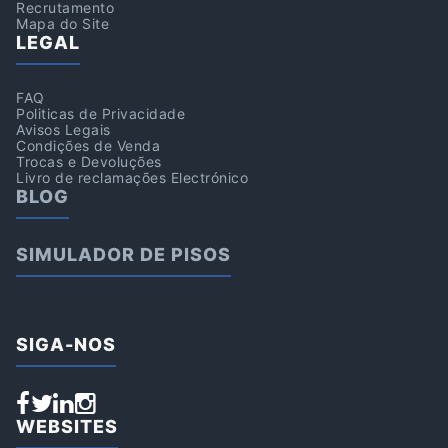
Recrutamento
Mapa do Site
LEGAL
FAQ
Politicas de Privacidade
Avisos Legais
Condições de Venda
Trocas e Devoluções
Livro de reclamações Electrónico
BLOG
SIMULADOR DE PISOS
SIGA-NOS
WEBSITES