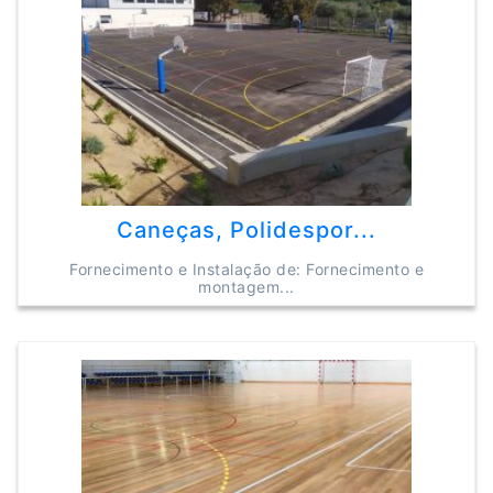
Caneças, Polidespor...
Fornecimento e Instalação de: Fornecimento e
montagem...