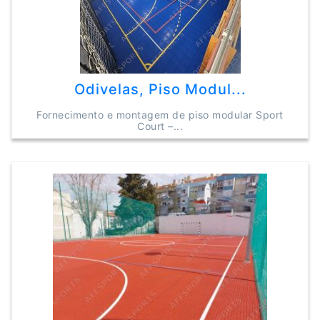
Odivelas, Piso Modul...
Fornecimento e montagem de piso modular Sport
Court –...