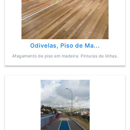
Odivelas, Piso de Ma...
Afagamento de piso em madeira. Pinturas de linhas.