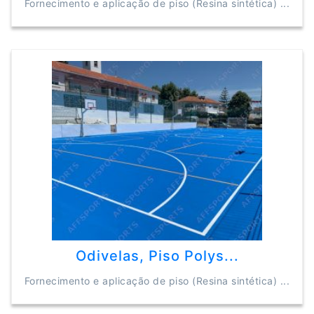
Fornecimento e aplicação de piso (Resina sintética) ...
Odivelas, Piso Polys...
Fornecimento e aplicação de piso (Resina sintética) ...