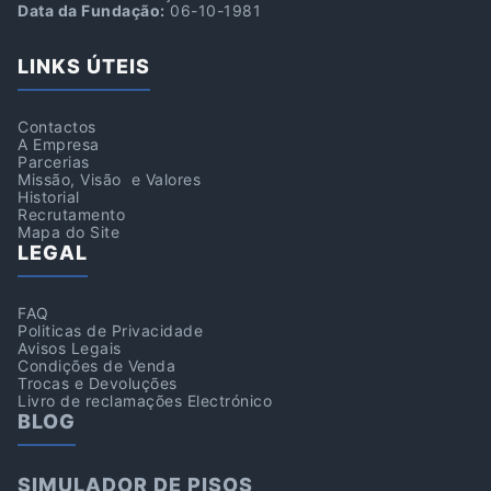
Data da Fundação:
06-10-1981
LINKS ÚTEIS
Contactos
A Empresa
Parcerias
Missão, Visão e Valores
Historial
Recrutamento
Mapa do Site
LEGAL
FAQ
Politicas de Privacidade
Avisos Legais
Condições de Venda
Trocas e Devoluções
Livro de reclamações Electrónico
BLOG
SIMULADOR DE PISOS