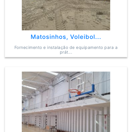
Matosinhos, Voleibol...
Fornecimento e instalação de equipamento para a
prát...