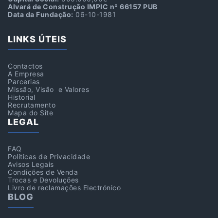
Alvará de Construção IMPIC nº 66157 PUB
Data da Fundação:
06-10-1981
LINKS ÚTEIS
Contactos
A Empresa
Parcerias
Missão, Visão e Valores
Historial
Recrutamento
Mapa do Site
LEGAL
FAQ
Politicas de Privacidade
Avisos Legais
Condições de Venda
Trocas e Devoluções
Livro de reclamações Electrónico
BLOG