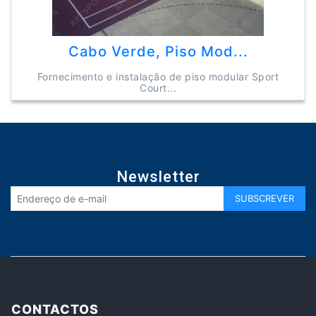
Cabo Verde, Piso Mod...
Fornecimento e instalação de piso modular Sport
Court...
Newsletter
CONTACTOS