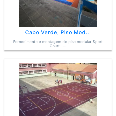
Cabo Verde, Piso Mod...
Fornecimento e montagem de piso modular Sport
Court –...