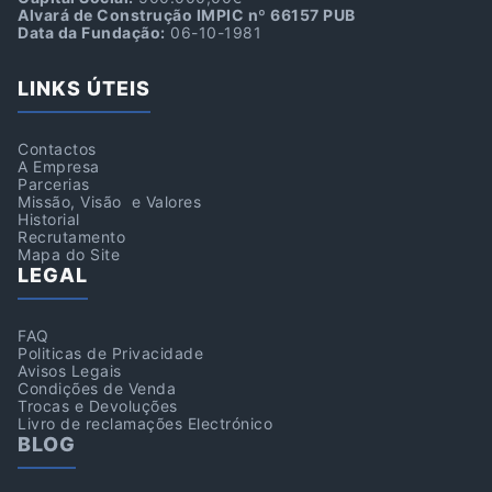
Alvará de Construção IMPIC nº 66157 PUB
Data da Fundação:
06-10-1981
LINKS ÚTEIS
Contactos
A Empresa
Parcerias
Missão, Visão e Valores
Historial
Recrutamento
Mapa do Site
LEGAL
FAQ
Politicas de Privacidade
Avisos Legais
Condições de Venda
Trocas e Devoluções
Livro de reclamações Electrónico
BLOG