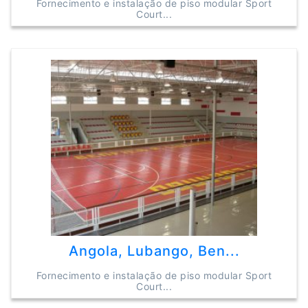
Fornecimento e instalação de piso modular Sport
Court...
Angola, Lubango, Ben...
Fornecimento e instalação de piso modular Sport
Court...