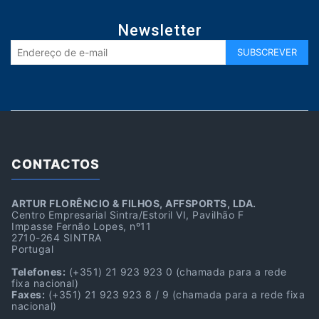
Newsletter
CONTACTOS
ARTUR FLORÊNCIO & FILHOS, AFFSPORTS, LDA.
Centro Empresarial Sintra/Estoril VI, Pavilhão F
Impasse Fernão Lopes, nº11
2710-264 SINTRA
Portugal
Telefones:
(+351) 21 923 923 0
(chamada para a rede
fixa nacional)
Faxes:
(+351) 21 923 923 8 / 9
(chamada para a rede fixa
nacional)