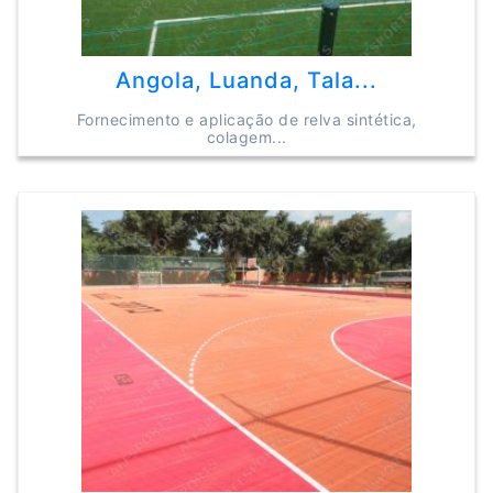
Angola, Luanda, Tala...
Fornecimento e aplicação de relva sintética,
colagem...