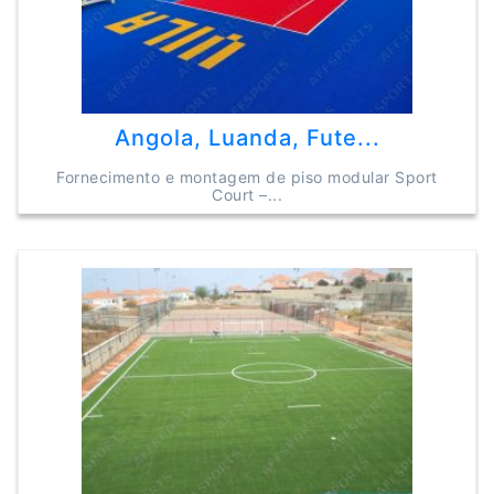
Angola, Luanda, Fute...
Fornecimento e montagem de piso modular Sport
Court –...