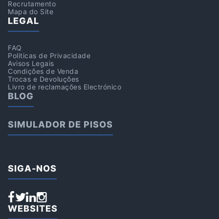
Recrutamento
Mapa do Site
LEGAL
FAQ
Politicas de Privacidade
Avisos Legais
Condições de Venda
Trocas e Devoluções
Livro de reclamações Electrónico
BLOG
SIMULADOR DE PISOS
SIGA-NOS
WEBSITES