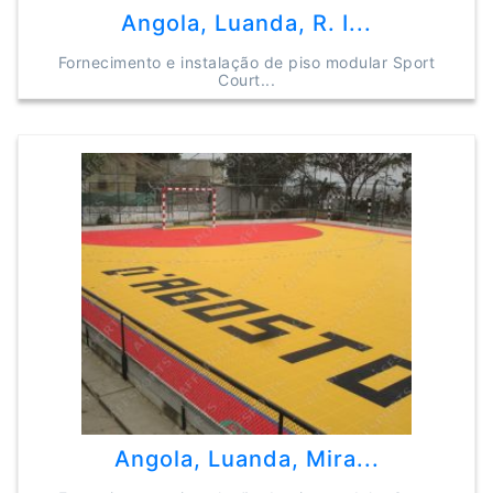
Angola, Luanda, R. I...
Fornecimento e instalação de piso modular Sport
Court...
Angola, Luanda, Mira...